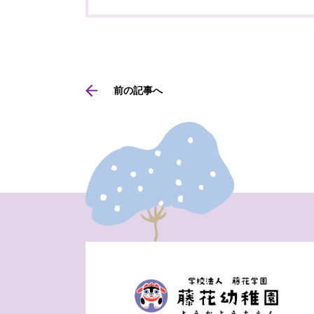
前の記事へ