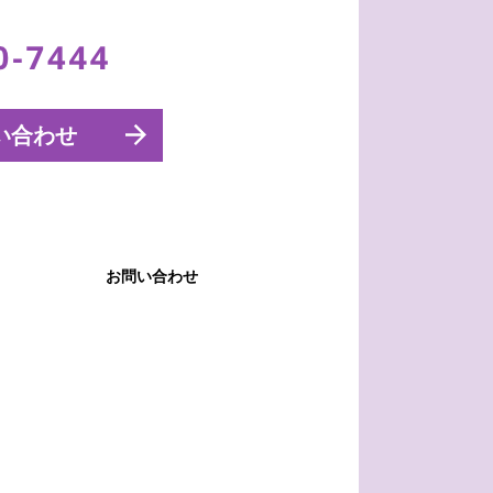
い合わせ
お問い合わせ