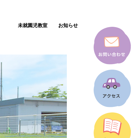
未就園児教室
お知らせ