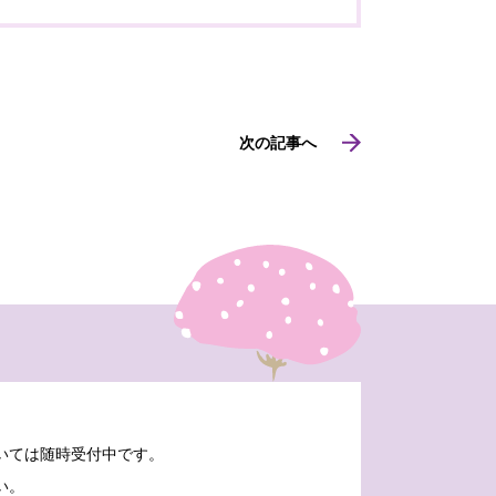
次の記事へ
いては随時受付中です。
い。