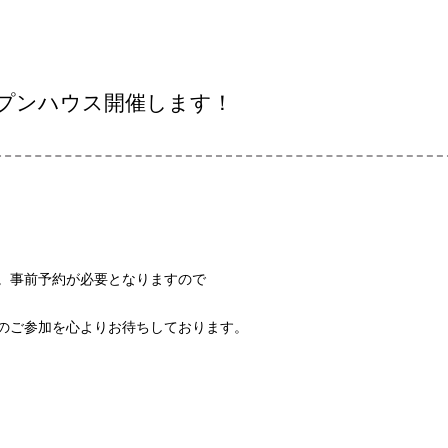
ープンハウス開催します！
。事前予約が必要となりますので
のご参加を心よりお待ちしております。