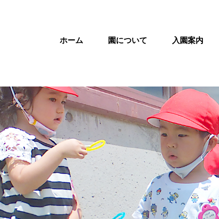
ホーム
園について
入園案内