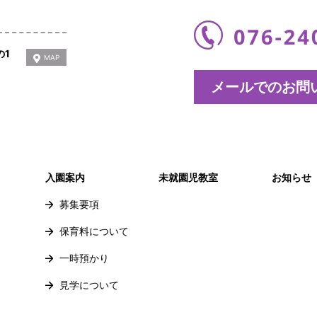
の1
MAP
メールでのお問
入園案内
未就園児教室
お知らせ
募集要項
保育料について
一時預かり
見学について