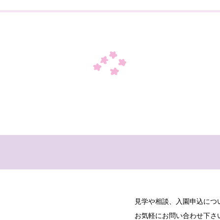
見学や相談、入園申込につ
お気軽にお問い合わせ下さ