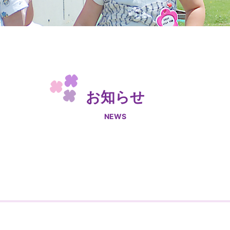
お知らせ
NEWS