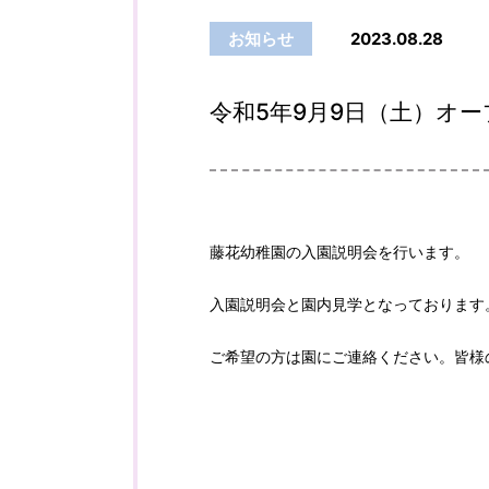
お知らせ
2023.08.28
令和5年9月9日（土）オ
藤花幼稚園の入園説明会を行います。
入園説明会と園内見学となっております
ご希望の方は園にご連絡ください。皆様