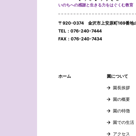
いのちへの感謝と生きる力をはぐくむ教育
〒920-0374 金沢市上安原町169番地
TEL：076-240-7444
FAX：076-240-7434
ホーム
園について
園長挨拶
園の概要
園の特徴
園での生活
アクセス