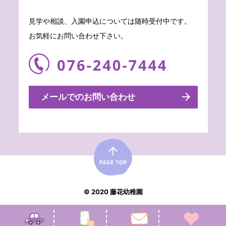
見学や相談、入園申込については随時受付中です。
お気軽にお問い合わせ下さい。
メールでのお問い合わせ
© 2020 藤花幼稚園