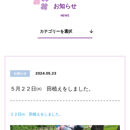
お知らせ
NEWS
2024.05.23
お知らせ
５月２２日㈬ 田植えをしました。
２２日㈬ 田植えをしました。