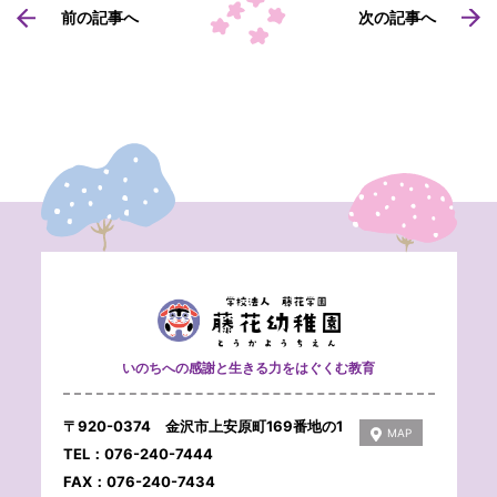
前の記事へ
次の記事へ
いのちへの感謝と生きる力をはぐくむ教育
〒920-0374 金沢市上安原町169番地の1
MAP
TEL：076-240-7444
FAX：076-240-7434