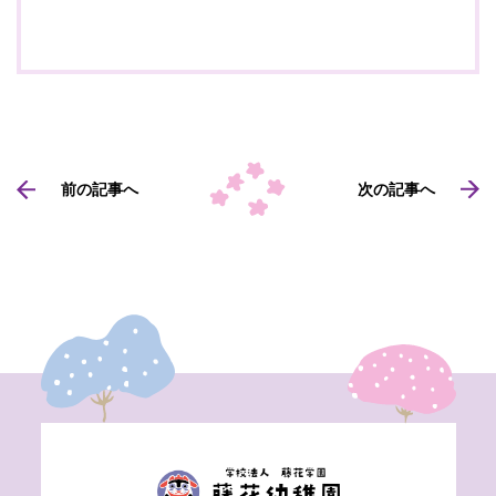
前の記事へ
次の記事へ