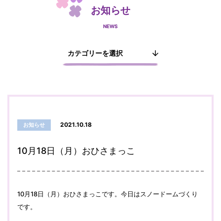
お知らせ
NEWS
2021.10.18
お知らせ
10月18日（月）おひさまっこ
10月18日（月）おひさまっこです。今日はスノードームづくり
です。