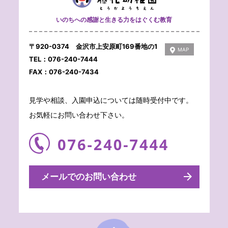
いのちへの感謝と生きる力をはぐくむ教育
〒920-0374 金沢市上安原町169番地の1
MAP
TEL：076-240-7444
FAX：076-240-7434
見学や相談、入園申込については随時受付中です。
お気軽にお問い合わせ下さい。
メールでのお問い合わせ