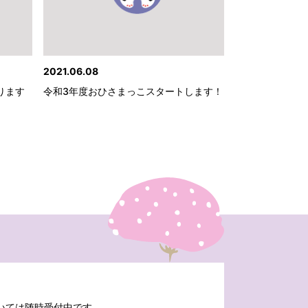
2021.06.08
ります
令和3年度おひさまっこスタートします！
いては随時受付中です。