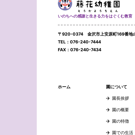
いのちへの感謝と生きる力をはぐくむ教育
〒920-0374 金沢市上安原町169番地
TEL：076-240-7444
FAX：076-240-7434
ホーム
園について
園長挨拶
園の概要
園の特徴
園での生活