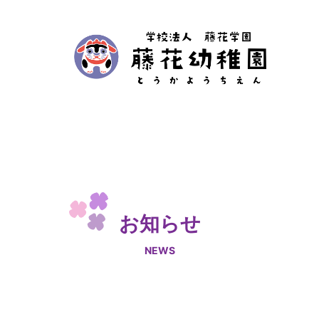
お知らせ
NEWS