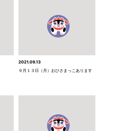
2021.09.13
９月１３日（月）おひさまっこあります