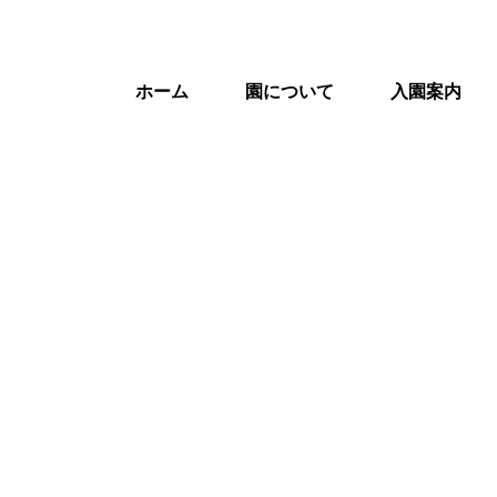
ホーム
園について
入園案内