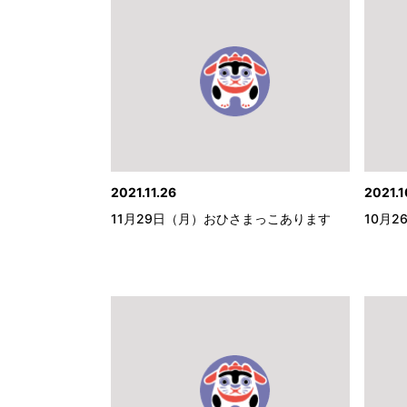
2021.11.26
2021.1
11月29日（月）おひさまっこあります
10月