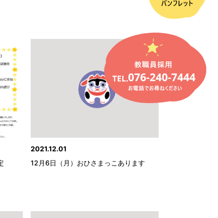
2021.12.01
定
12月6日（月）おひさまっこあります