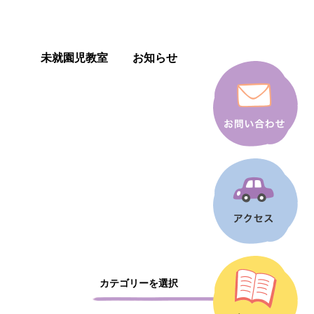
未就園児教室
お知らせ