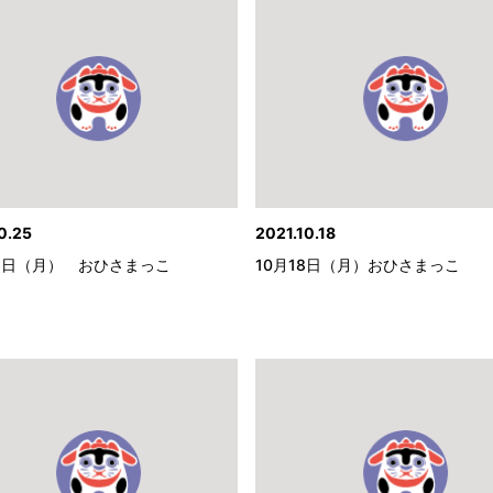
0.25
2021.10.18
26日（月） おひさまっこ
10月18日（月）おひさまっこ