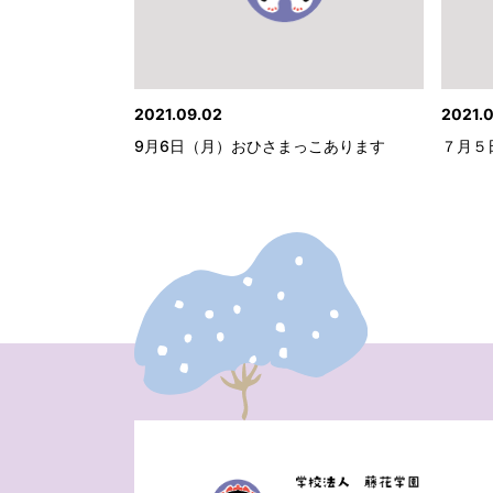
2021.09.02
2021.0
9月6日（月）おひさまっこあります
７月５