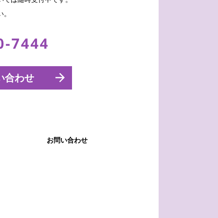
い。
い合わせ
お問い合わせ