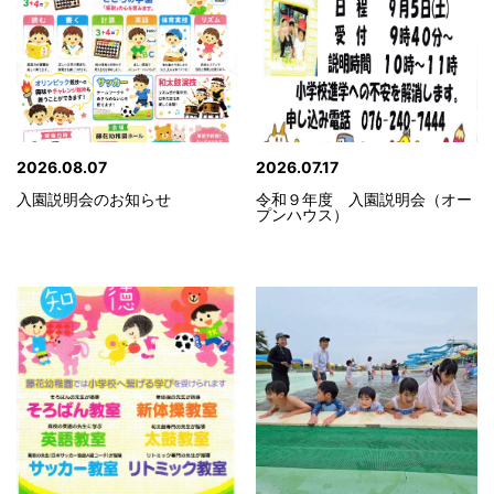
2026.08.07
2026.07.17
入園説明会のお知らせ
令和９年度 入園説明会（オー
プンハウス）