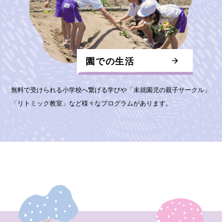
園での生活
無料で受けられる小学校へ繋げる学びや「未就園児の親子サークル」
「リトミック教室」など様々なプログラムがあります。