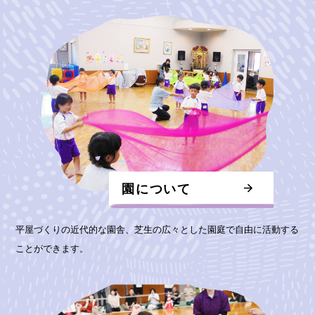
園について
平屋づくりの近代的な園舎、芝生の広々とした園庭で自由に活動する
ことができます。