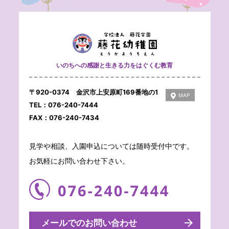
いのちへの感謝と生きる力をはぐくむ教育
〒920-0374 金沢市上安原町169番地の1
MAP
TEL：076-240-7444
FAX：076-240-7434
見学や相談、入園申込については随時受付中です。
お気軽にお問い合わせ下さい。
メールでのお問い合わせ