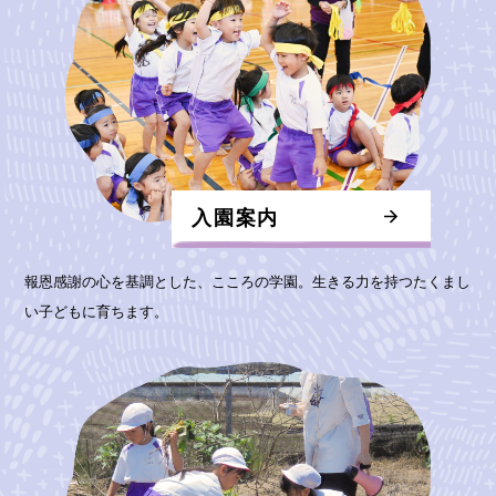
入園案内
報恩感謝の心を基調とした、こころの学園。生きる力を持つたくまし
い子どもに育ちます。