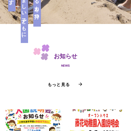
たくましい子どもに、
生きる力を持つ
お知らせ
NEWS
もっと見る